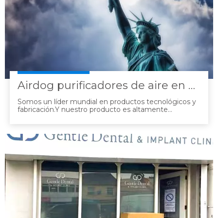
Airdog purificadores de aire en EE. UU.
Somos un líder mundial en productos tecnológicos y
fabricación.Y nuestro producto es altamente
recomendado en los EE.UU.