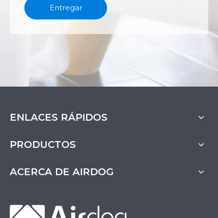
Entregar
ENLACES RÁPIDOS
PRODUCTOS
ACERCA DE AIRDOG