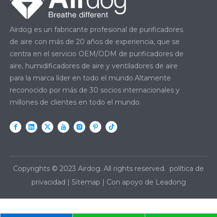
Airdog es un fabricante profesional de purificadores
de aire con más de 20 años de experiencia, que se
centra en el servicio OEM/ODM de purificadores de
aire, humidificadores de aire y ventiladores de aire
para la marca líder en todo el mundo.Altamente
reconocido por más de 30 socios internacionales y
millones de clientes en todo el mundo.
Copyrights © 2023 Airdog. All rights reserved.
política de
privacidad
|
Sitemap
| Con apoyo de
Leadong