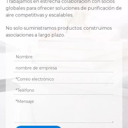
Trabajamos en estrecha colaboración con socios
globales para ofrecer soluciones de purificación de
aire competitivas y escalables.
No solo suministramos productos: construimos
asociaciones a largo plazo.