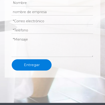
Entregar