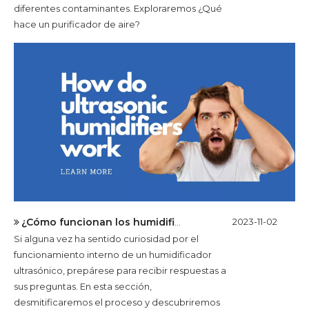
diferentes contaminantes. Exploraremos ¿Qué
hace un purificador de aire?
¿Cómo funcionan los humidificadores ultrasónicos?
2023-11-02
Si alguna vez ha sentido curiosidad por el
funcionamiento interno de un humidificador
ultrasónico, prepárese para recibir respuestas a
sus preguntas. En esta sección,
desmitificaremos el proceso y descubriremos