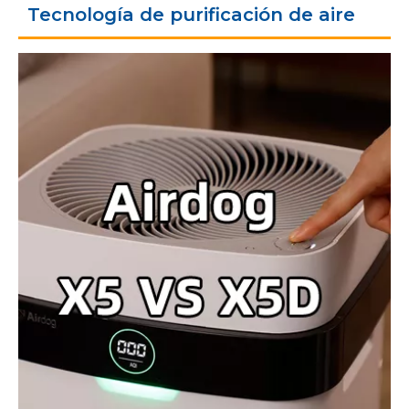
Tecnología de purificación de aire