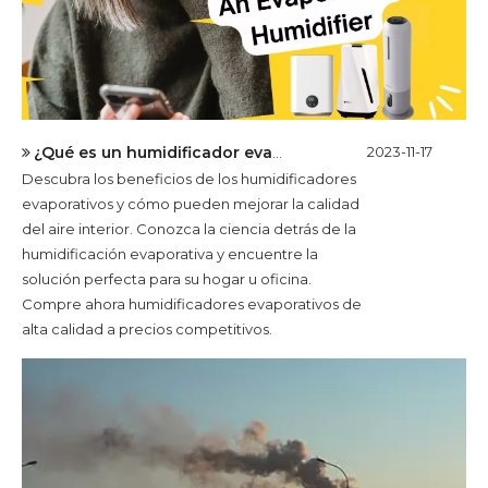
¿Qué es un humidificador evaporativo?
2023-11-17
Descubra los beneficios de los humidificadores
evaporativos y cómo pueden mejorar la calidad
del aire interior. Conozca la ciencia detrás de la
humidificación evaporativa y encuentre la
solución perfecta para su hogar u oficina.
Compre ahora humidificadores evaporativos de
alta calidad a precios competitivos.