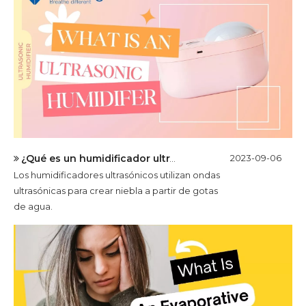
¿Qué es un humidificador ultrasónico?
2023-09-06
Los humidificadores ultrasónicos utilizan ondas
ultrasónicas para crear niebla a partir de gotas
de agua.