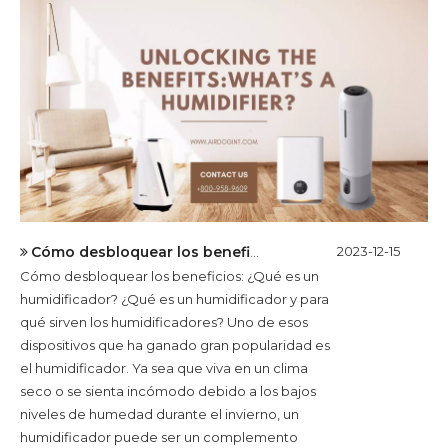
Cómo desbloquear los beneficios: ¿Qué es un humidificador?
2023-12-15
Cómo desbloquear los beneficios: ¿Qué es un
humidificador? ¿Qué es un humidificador y para
qué sirven los humidificadores? Uno de esos
dispositivos que ha ganado gran popularidad es
el humidificador. Ya sea que viva en un clima
seco o se sienta incómodo debido a los bajos
niveles de humedad durante el invierno, un
humidificador puede ser un complemento