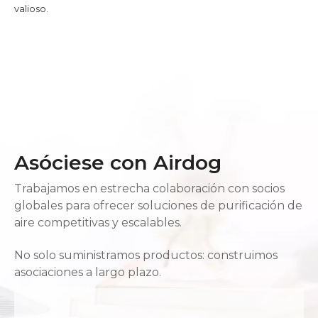
valioso.
Asóciese con Airdog
Trabajamos en estrecha colaboración con socios
globales para ofrecer soluciones de purificación de
aire competitivas y escalables.
No solo suministramos productos: construimos
asociaciones a largo plazo.