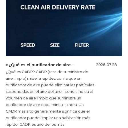
¿Qué es el purificador de aire CADR?
2026-07-28
¿Qué es CADR? CADR (tasa de suministro de
aire limpio) mide la rapidez con la que un
purificador de aire puede eliminar las partículas
suspendidas en el aire del aire interior. Indica el
volumen de aire limpio que suministra un
purificador de aire cada minuto u hora. Un
CADR más alto generalmente significa que el
purificador puede limpiar una habitación más
rápido. CADR es uno de los más