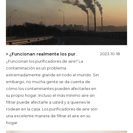
¿Funcionan realmente los purificadores de aire?
2023-10-18
¿Funcionan los purificadores de aire? La
contaminación es un problema
extremadamente grande en todo el mundo. Sin
embargo, no mucha gente se da cuenta de
cómo los contaminantes pueden afectarles en
su propio hogar. Incluso el más mínimo aire sin
filtrar puede afectarle a usted y a quienes le
rodean en la casa. Los purificadores de aire son
una excelente manera de filtrar el aire en su
hogar.