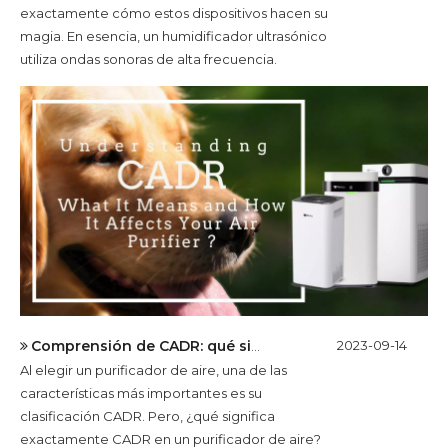
exactamente cómo estos dispositivos hacen su
magia. En esencia, un humidificador ultrasónico
utiliza ondas sonoras de alta frecuencia.
Comprensión de CADR: qué significa y cómo afecta a su purificador de aire
2023-09-14
Al elegir un purificador de aire, una de las
características más importantes es su
clasificación CADR. Pero, ¿qué significa
exactamente CADR en un purificador de aire?