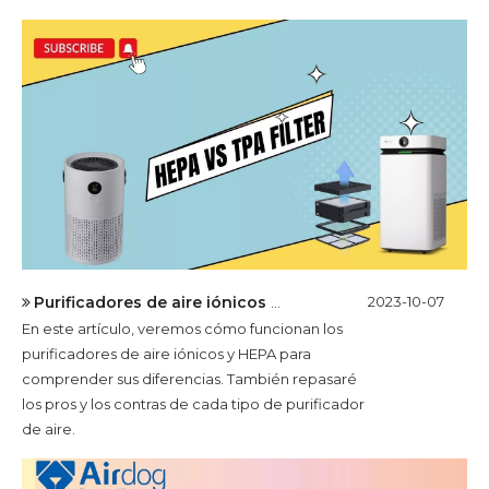
Purificadores de aire iónicos versus purificadores de aire HEPA: ¿cuál es la diferencia?
2023-10-07
En este artículo, veremos cómo funcionan los
purificadores de aire iónicos y HEPA para
comprender sus diferencias. También repasaré
los pros y los contras de cada tipo de purificador
de aire.