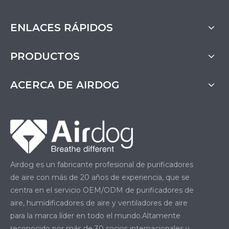
ENLACES RÁPIDOS
PRODUCTOS
ACERCA DE AIRDOG
Airdog es un fabricante profesional de purificadores
de aire con más de 20 años de experiencia, que se
centra en el servicio OEM/ODM de purificadores de
aire, humidificadores de aire y ventiladores de aire
para la marca líder en todo el mundo.Altamente
reconocido por más de 30 socios internacionales y