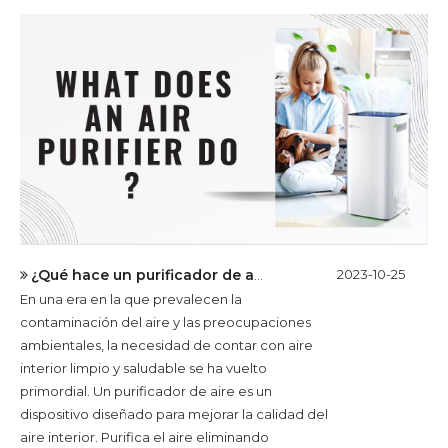
¿Qué hace un purificador de aire?
2023-10-25
En una era en la que prevalecen la
contaminación del aire y las preocupaciones
ambientales, la necesidad de contar con aire
interior limpio y saludable se ha vuelto
primordial. Un purificador de aire es un
dispositivo diseñado para mejorar la calidad del
aire interior. Purifica el aire eliminando