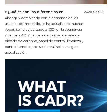
¿Cuáles son las diferencias entre el Airdog X5 y el X5D?
2026-07-08
AirdogX5, combinado con la demanda de los
usuarios del mercado, se ha actualizado muchas
veces, se ha actualizado a X5D, en la apariencia
y pantalla AQI y pantalla de calidad del aire de
dióxido de carbono, panel de control, limpieza y
control remoto, etc., se ha realizado una gran
actualización.