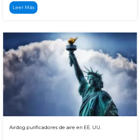
Leer Más
Airdog purificadores de aire en EE. UU.