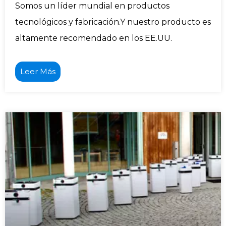
Somos un líder mundial en productos
tecnológicos y fabricación.Y nuestro producto es
altamente recomendado en los EE.UU.
Leer Más