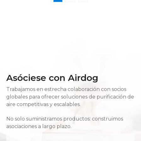
Asóciese con Airdog
Trabajamos en estrecha colaboración con socios
globales para ofrecer soluciones de purificación de
aire competitivas y escalables.
No solo suministramos productos: construimos
asociaciones a largo plazo.