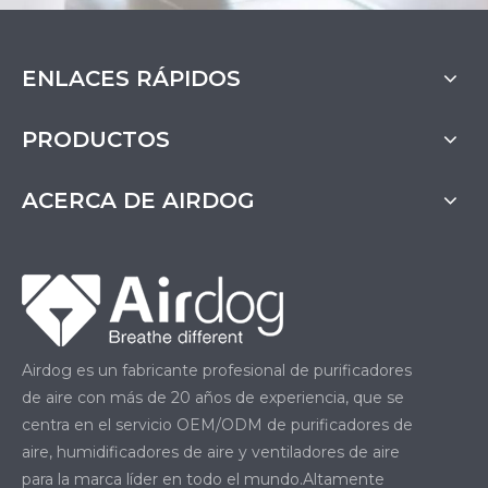
ENLACES RÁPIDOS
PRODUCTOS
ACERCA DE AIRDOG
Airdog es un fabricante profesional de purificadores
de aire con más de 20 años de experiencia, que se
centra en el servicio OEM/ODM de purificadores de
aire, humidificadores de aire y ventiladores de aire
para la marca líder en todo el mundo.Altamente