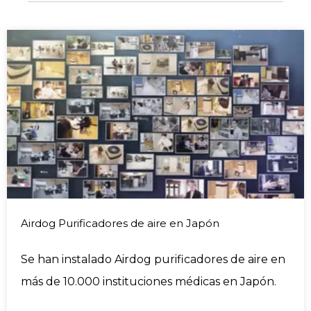
Airdog Purificadores de aire en Japón
Se han instalado Airdog purificadores de aire en
más de 10.000 instituciones médicas en Japón.