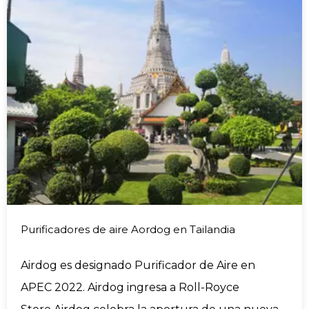
Purificadores de aire Aordog en Tailandia
Airdog es designado Purificador de Aire en
APEC 2022. Airdog ingresa a Roll-Royce