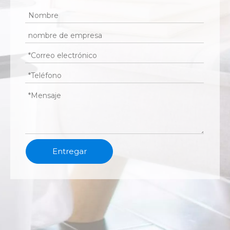
Entregar