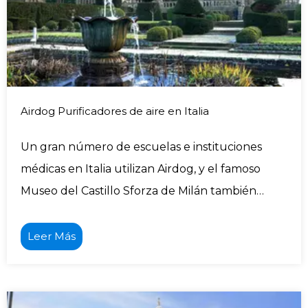
Airdog Purificadores de aire en Italia
Un gran número de escuelas e instituciones
médicas en Italia utilizan Airdog, y el famoso
Museo del Castillo Sforza de Milán también
utiliza Airdog.
Leer Más